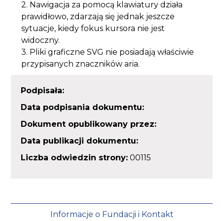
2. Nawigacja za pomocą klawiatury działa
prawidłowo, zdarzają się jednak jeszcze
sytuacje, kiedy fokus kursora nie jest
widoczny.
3. Pliki graficzne SVG nie posiadają właściwie
przypisanych znaczników aria.
Podpisała:
Data podpisania dokumentu:
Dokument opublikowany przez:
Data publikacji dokumentu:
Liczba odwiedzin strony:
00115
Informacje o Fundacji i Kontakt