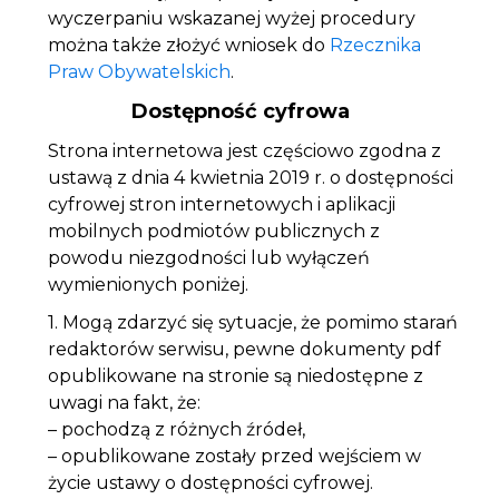
wyczerpaniu wskazanej wyżej procedury
można także złożyć wniosek do
Rzecznika
Praw Obywatelskich
.
Dostępność cyfrowa
Strona internetowa jest częściowo zgodna z
ustawą z dnia 4 kwietnia 2019 r. o dostępności
cyfrowej stron internetowych i aplikacji
mobilnych podmiotów publicznych z
powodu niezgodności lub wyłączeń
wymienionych poniżej.
1. Mogą zdarzyć się sytuacje, że pomimo starań
redaktorów serwisu, pewne dokumenty pdf
opublikowane na stronie są niedostępne z
uwagi na fakt, że:
– pochodzą z różnych źródeł,
– opublikowane zostały przed wejściem w
życie ustawy o dostępności cyfrowej.