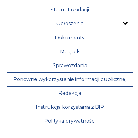
Statut Fundacji
Ogłoszenia
Dokumenty
Majątek
Sprawozdania
Ponowne wykorzystanie informacji publicznej
Redakcja
Instrukcja korzystania z BIP
Polityka prywatności