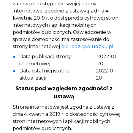
zapewnić dostępność swojej strony
internetowej zgodnie z ustawyą z dnia 4
kwietnia 2019 r. o dostępności cyfrowej stron
internetowych i aplikacji mobilnych
podmiotów publicznych. Oświadczenie w
sprawie dostępności ma zastosowanie do
strony internetowej
bip.rodzicpoludzku.pl
.
Data publikacji strony
2022-01-
internetowej:
20
Data ostatniej istotnej
2022-01-
aktualizacji:
20
Status pod względem zgodności z
ustawą
Strona internetowa jest zgodna z ustawą z
dnia 4 kwietnia 2019 r. o dostępności cyfrowej
stron internetowych i aplikacji mobilnych
podmiotów publicznych.