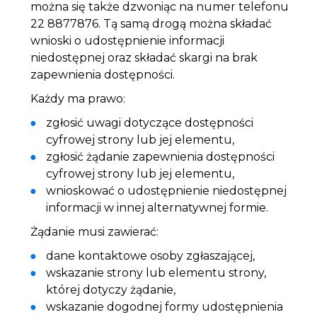
można się także dzwoniąc na numer telefonu
22 8877876
. Tą samą drogą można składać
wnioski o udostępnienie informacji
niedostępnej oraz składać skargi na brak
zapewnienia dostępności.
Każdy ma prawo:
zgłosić uwagi dotyczące dostępności
cyfrowej strony lub jej elementu,
zgłosić żądanie zapewnienia dostępności
cyfrowej strony lub jej elementu,
wnioskować o udostępnienie niedostępnej
informacji w innej alternatywnej formie.
Żądanie musi zawierać:
dane kontaktowe osoby zgłaszającej,
wskazanie strony lub elementu strony,
której dotyczy żądanie,
wskazanie dogodnej formy udostępnienia