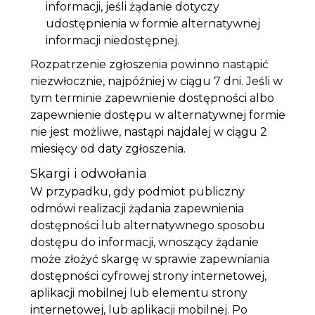
informacji, jeśli żądanie dotyczy
udostępnienia w formie alternatywnej
informacji niedostępnej.
Rozpatrzenie zgłoszenia powinno nastąpić
niezwłocznie, najpóźniej w ciągu 7 dni. Jeśli w
tym terminie zapewnienie dostępności albo
zapewnienie dostępu w alternatywnej formie
nie jest możliwe, nastąpi najdalej w ciągu 2
miesięcy od daty zgłoszenia.
Skargi i odwołania
W przypadku, gdy podmiot publiczny
odmówi realizacji żądania zapewnienia
dostępności lub alternatywnego sposobu
dostępu do informacji, wnoszący żądanie
może złożyć skargę w sprawie zapewniania
dostępności cyfrowej strony internetowej,
aplikacji mobilnej lub elementu strony
internetowej, lub aplikacji mobilnej. Po