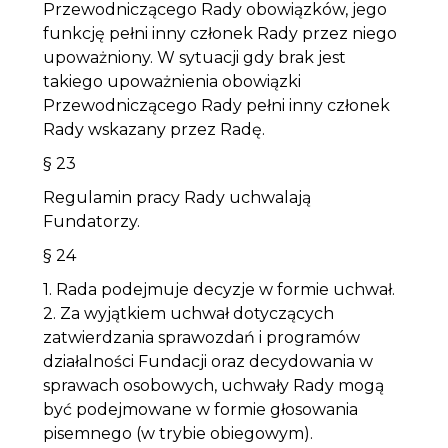
Przewodniczącego Rady obowiązków, jego
funkcję pełni inny członek Rady przez niego
upoważniony. W sytuacji gdy brak jest
takiego upoważnienia obowiązki
Przewodniczącego Rady pełni inny członek
Rady wskazany przez Radę.
§ 23
Regulamin pracy Rady uchwalają
Fundatorzy.
§ 24
1. Rada podejmuje decyzje w formie uchwał.
2. Za wyjątkiem uchwał dotyczących
zatwierdzania sprawozdań i programów
działalności Fundacji oraz decydowania w
sprawach osobowych, uchwały Rady mogą
być podejmowane w formie głosowania
pisemnego (w trybie obiegowym).