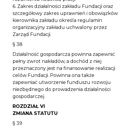
6. Zakres działalności zakładu Fundacji oraz
szczegółowy zakres uprawnień i obowiązków
kierownika zakładu określa regulamin
organizacyjny zakładu uchwalony przez
Zarząd Fundacji.
§ 38
Działalność gospodarcza powinna zapewnić
pełny zwrot nakładów, a dochód z niej
przeznaczony jest na finansowanie realizacji
celów Fundacji. Powinna ona także
zapewniać utworzenie funduszu rozwoju
niezbędnego do prowadzenia działalności
gospodarczej.
ROZDZIAŁ VI
ZMIANA STATUTU
§ 39