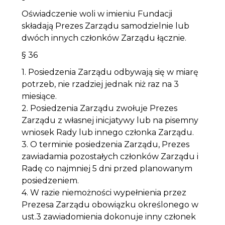
Oświadczenie woli w imieniu Fundacji
składają Prezes Zarządu samodzielnie lub
dwóch innych członków Zarządu łącznie.
§ 36
1. Posiedzenia Zarządu odbywają się w miarę
potrzeb, nie rzadziej jednak niż raz na 3
miesiące.
2. Posiedzenia Zarządu zwołuje Prezes
Zarządu z własnej inicjatywy lub na pisemny
wniosek Rady lub innego członka Zarządu.
3. O terminie posiedzenia Zarządu, Prezes
zawiadamia pozostałych członków Zarządu i
Radę co najmniej 5 dni przed planowanym
posiedzeniem.
4. W razie niemożności wypełnienia przez
Prezesa Zarządu obowiązku określonego w
ust.3 zawiadomienia dokonuje inny członek