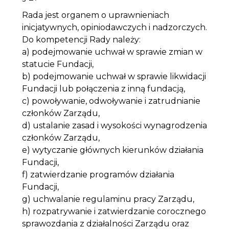
Rada jest organem o uprawnieniach
inicjatywnych, opiniodawczych i nadzorczych.
Do kompetencji Rady należy:
a) podejmowanie uchwał w sprawie zmian w
statucie Fundacji,
b) podejmowanie uchwał w sprawie likwidacji
Fundacji lub połączenia z inną fundacją,
c) powoływanie, odwoływanie i zatrudnianie
członków Zarządu,
d) ustalanie zasad i wysokości wynagrodzenia
członków Zarządu,
e) wytyczanie głównych kierunków działania
Fundacji,
f) zatwierdzanie programów działania
Fundacji,
g) uchwalanie regulaminu pracy Zarządu,
h) rozpatrywanie i zatwierdzanie corocznego
sprawozdania z działalności Zarządu oraz