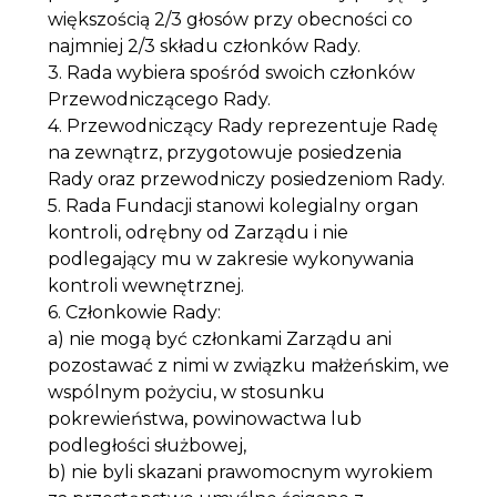
większością 2/3 głosów przy obecności co
najmniej 2/3 składu członków Rady.
3. Rada wybiera spośród swoich członków
Przewodniczącego Rady.
4. Przewodniczący Rady reprezentuje Radę
na zewnątrz, przygotowuje posiedzenia
Rady oraz przewodniczy posiedzeniom Rady.
5. Rada Fundacji stanowi kolegialny organ
kontroli, odrębny od Zarządu i nie
podlegający mu w zakresie wykonywania
kontroli wewnętrznej.
6. Członkowie Rady:
a) nie mogą być członkami Zarządu ani
pozostawać z nimi w związku małżeńskim, we
wspólnym pożyciu, w stosunku
pokrewieństwa, powinowactwa lub
podległości służbowej,
b) nie byli skazani prawomocnym wyrokiem