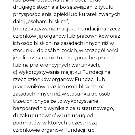
drugiego stopnia albo są związani z tytułu
przysposobienia, opieki lub kurateli zwanych
dalej „osobami bliskimi”,
b) przekazywania majątku Fundacji na rzecz
członków jej organów lub pracowników oraz
ich osób bliskich, na zasadach innych niż w
stosunku do osób trzecich, w szczególności
jeżeli przekazanie to następuje bezpłatnie
lub na preferencyjnych warunkach,
c) wykorzystywania majątku Fundacji na
rzecz członków organów Fundacji lub
pracowników oraz ich osób bliskich, na
zasadach innych niż w stosunku do osób
trzecich, chyba że to wykorzystanie
bezpośrednio wynika z celu statutowego,
d) zakupu towarów lub usług od
podmiotów, w których uczestniczą
członkowie organów Fundacji lub