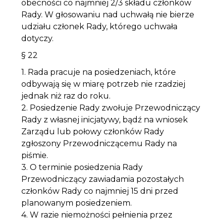
obecności co najmniej 2/3 składu członków
Rady. W głosowaniu nad uchwałą nie bierze
udziału członek Rady, którego uchwała
dotyczy.
§ 22
1. Rada pracuje na posiedzeniach, które
odbywają się w miarę potrzeb nie rzadziej
jednak niż raz do roku.
2. Posiedzenie Rady zwołuje Przewodniczący
Rady z własnej inicjatywy, bądź na wniosek
Zarządu lub połowy członków Rady
zgłoszony Przewodniczącemu Rady na
piśmie.
3. O terminie posiedzenia Rady
Przewodniczący zawiadamia pozostałych
członków Rady co najmniej 15 dni przed
planowanym posiedzeniem.
4. W razie niemożności pełnienia przez