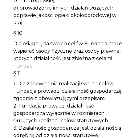
Unii Europejskiej,
o) prowadzenie innych działań służących
poprawie jakości opieki okołoporodowej w
kraju.
§ 10
Dla osiągnięcia swoich celów Fundacja może
wspierać osoby fizyczne oraz osoby prawne,
których działalność jest zbieżna z celami
Fundacji.
§ 11
1. Dla zapewnienia realizacji swoich celów
Fundacja prowadzi działalność gospodarczą
zgodnie z obowiązującymi przepisami.
2. Fundacja prowadzi działalność
gospodarczą wyłącznie w rozmiarach
służących realizacji celów statutowych.
3. Działalność gospodarcza jest działalnością
odrębną od działalności statutowej.