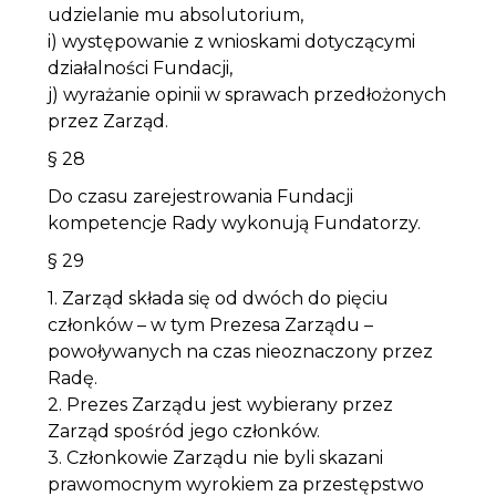
udzielanie mu absolutorium,
i) występowanie z wnioskami dotyczącymi
działalności Fundacji,
j) wyrażanie opinii w sprawach przedłożonych
przez Zarząd.
§ 28
Do czasu zarejestrowania Fundacji
kompetencje Rady wykonują Fundatorzy.
§ 29
1. Zarząd składa się od dwóch do pięciu
członków – w tym Prezesa Zarządu –
powoływanych na czas nieoznaczony przez
Radę.
2. Prezes Zarządu jest wybierany przez
Zarząd spośród jego członków.
3. Członkowie Zarządu nie byli skazani
prawomocnym wyrokiem za przestępstwo