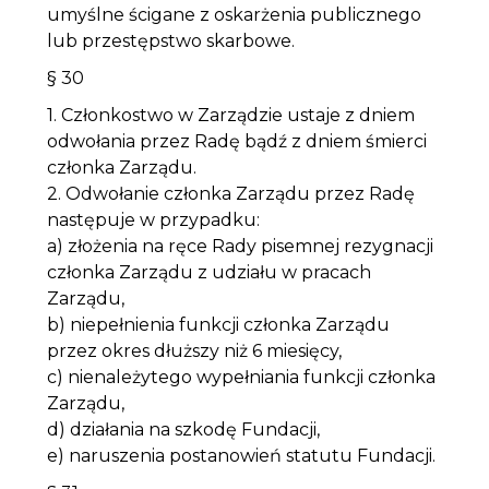
umyślne ścigane z oskarżenia publicznego
lub przestępstwo skarbowe.
§ 30
1. Członkostwo w Zarządzie ustaje z dniem
odwołania przez Radę bądź z dniem śmierci
członka Zarządu.
2. Odwołanie członka Zarządu przez Radę
następuje w przypadku:
a) złożenia na ręce Rady pisemnej rezygnacji
członka Zarządu z udziału w pracach
Zarządu,
b) niepełnienia funkcji członka Zarządu
przez okres dłuższy niż 6 miesięcy,
c) nienależytego wypełniania funkcji członka
Zarządu,
d) działania na szkodę Fundacji,
e) naruszenia postanowień statutu Fundacji.