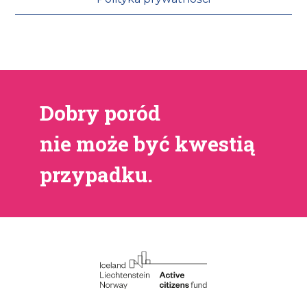
Dobry poród
nie może być kwestią
przypadku.