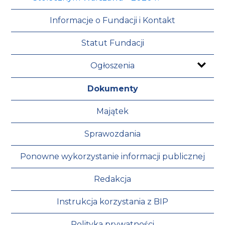
Informacje o Fundacji i Kontakt
Statut Fundacji
Ogłoszenia
Dokumenty
Majątek
Sprawozdania
Ponowne wykorzystanie informacji publicznej
Redakcja
Instrukcja korzystania z BIP
Polityka prywatności